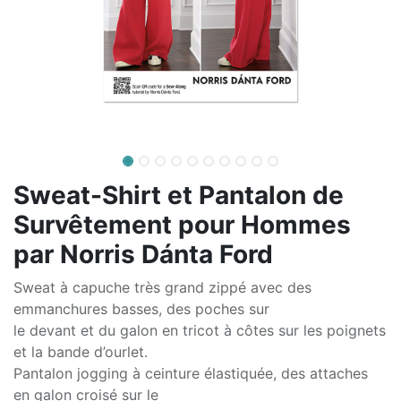
Sweat-Shirt et Pantalon de
Survêtement pour Hommes
par Norris Dánta Ford
Sweat à capuche très grand zippé avec des
emmanchures basses, des poches sur
le devant et du galon en tricot à côtes sur les poignets
et la bande d’ourlet.
Pantalon jogging à ceinture élastiquée, des attaches
en galon croisé sur le