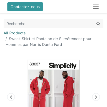
Contactez-nous
All Products
Sweat-Shirt et Pantalon de Survêtement pour
Hommes par Norris Dánta Ford