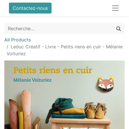
Contactez-nous
All Products
Leduc Créatif - Livre - Petits riens en cuir - Mélanie
Voituriez