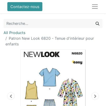
Contactez-nous
All Products
Patron New Look 6820 - Tenue d'intérieur pour
enfants