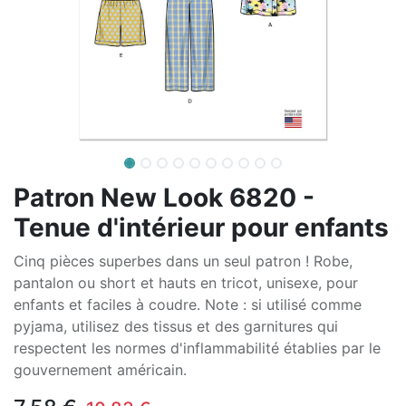
Patron New Look 6820 -
Tenue d'intérieur pour enfants
Cinq pièces superbes dans un seul patron ! Robe,
pantalon ou short et hauts en tricot, unisexe, pour
enfants et faciles à coudre. Note : si utilisé comme
pyjama, utilisez des tissus et des garnitures qui
respectent les normes d'inflammabilité établies par le
gouvernement américain.