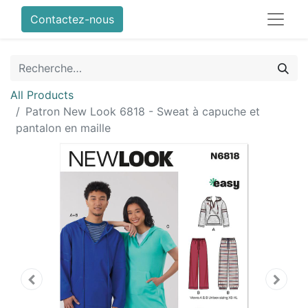
Contactez-nous
All Products
Patron New Look 6818 - Sweat à capuche et
pantalon en maille