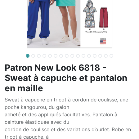
Patron New Look 6818 -
Sweat à capuche et pantalon
en maille
Sweat à capuche en tricot à cordon de coulisse, une
poche kangourou, du galon
acheté et des appliqués facultatives. Pantalon à
ceinture élastiquée avec du
cordon de coulisse et des variations d’ourlet. Robe en
tricot à capuche, à