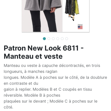
Patron New Look 6811 -
Manteau et veste
Manteau ou veste à capuche décontractés, en trois
longueurs, à manches raglan
longues. Modèle A à poches sur le côté, de la doublure
en contraste et du
galon à replier. Modèles B et C coupés en tissu
réversible. Modèle B à poches
plaquées sur le devant ; Modèle C à poches sur le
côté.