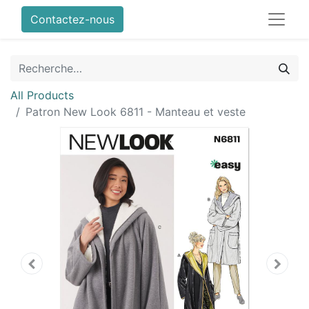
Contactez-nous
All Products
Patron New Look 6811 - Manteau et veste