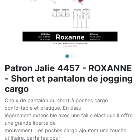
Patron Jalie 4457 - ROXANNE
- Short et pantalon de jogging
cargo
Choix de pantalon ou short à poches cargo
confortable et pratique. En tissu
légèrement extensible avec une taille élastique il offre
une grande liberté de
mouvement. Les poches cargo ajoutent une touche
utilitaire. parfaites pour