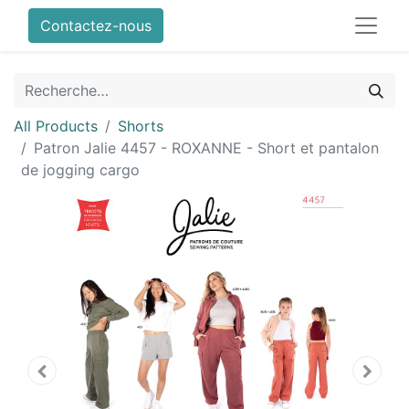
Contactez-nous
All Products
Shorts
Patron Jalie 4457 - ROXANNE - Short et pantalon
de jogging cargo