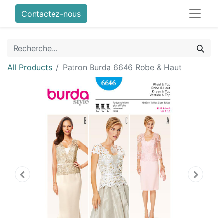
Contactez-nous
All Products
Patron Burda 6646 Robe & Haut