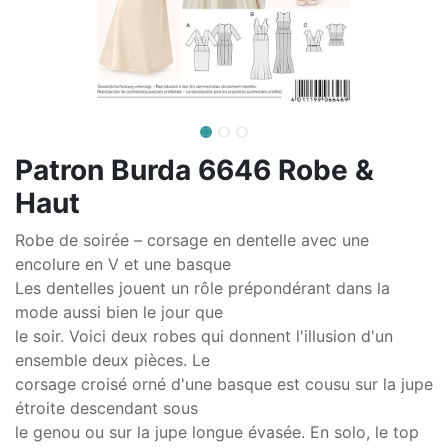
Patron Burda 6646 Robe &
Haut
Robe de soirée – corsage en dentelle avec une
encolure en V et une basque
Les dentelles jouent un rôle prépondérant dans la
mode aussi bien le jour que
le soir. Voici deux robes qui donnent l'illusion d'un
ensemble deux pièces. Le
corsage croisé orné d'une basque est cousu sur la jupe
étroite descendant sous
le genou ou sur la jupe longue évasée. En solo, le top