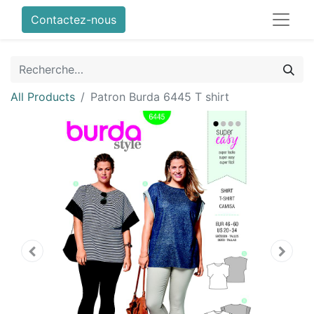
Contactez-nous
All Products
Patron Burda 6445 T shirt